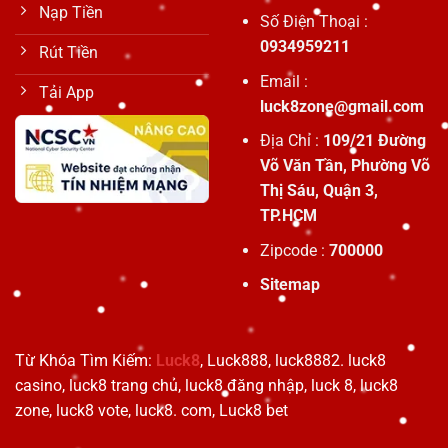
Nạp Tiền
Số Điện Thoại :
0934959211
Rút Tiền
Email :
Tải App
luck8zone@gmail.com
Địa Chỉ :
109/21 Đường
Võ Văn Tần, Phường Võ
Thị Sáu, Quận 3,
TP.HCM
Zipcode :
700000
Sitemap
Từ Khóa Tìm Kiếm:
Luck8
, Luck888, luck8882. luck8
casino, luck8 trang chủ, luck8 đăng nhập, luck 8, luck8
zone, luck8 vote, luck8. com, Luck8 bet