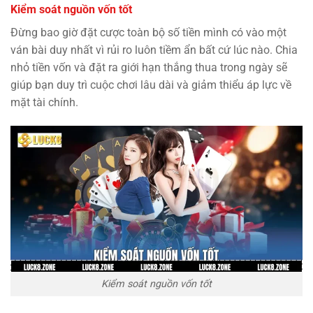
Kiểm soát nguồn vốn tốt
Đừng bao giờ đặt cược toàn bộ số tiền mình có vào một
ván bài duy nhất vì rủi ro luôn tiềm ẩn bất cứ lúc nào. Chia
nhỏ tiền vốn và đặt ra giới hạn thắng thua trong ngày sẽ
giúp bạn duy trì cuộc chơi lâu dài và giảm thiểu áp lực về
mặt tài chính.
Kiểm soát nguồn vốn tốt