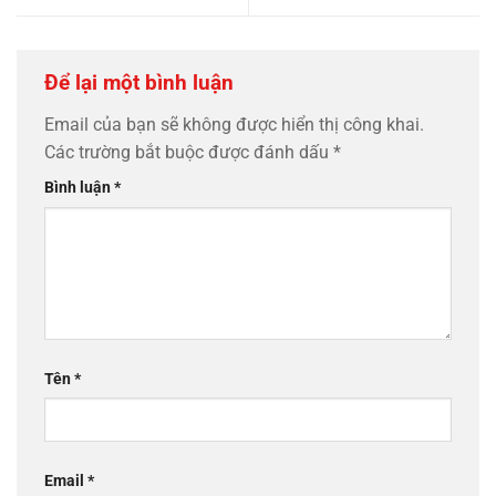
Để lại một bình luận
Email của bạn sẽ không được hiển thị công khai.
Các trường bắt buộc được đánh dấu
*
Bình luận
*
Tên
*
Email
*