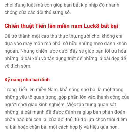
chơi đúng luật mà còn giúp bạn bắt kịp nhịp độ nhanh
chóng của các đối thủ sừng sỏ.
Chiến thuật Tiến lên miền nam Luck8 bất bại
Để trở thành một cao thủ thực thụ, người chơi không chỉ
dựa vào may mắn mà phải sở hữu những mẹo đánh khôn
ngoan. Những chiến lược dưới đây sẽ giúp bạn tối ưu hóa
những lá bài xấu và tận dụng triệt để những lá bài đẹp để
về đích sớm.
Kỹ năng nhớ bài đỉnh
Trong
Tiến lên miền Nam
, khả năng nhớ bài là một trong
những yếu tố quan trọng, góp phần lớn vào thành công của
người chơi giàu kinh nghiệm. Việc tập trung quan sát
những lá bài mạnh đã được đánh ra giúp bạn phán đoán
phần nào bài còn lại của đối thủ, từ đó lựa chọn thời điểm
ra bài hoặc chặn bài một cách hợp lý và hiệu quả hơn.