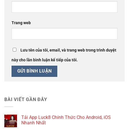
Trang web
Lưu tên của tôi, email, và trang web trong trình duyệt
này cho lần bình luận kế tiếp của tôi.
BÀI VIẾT GẦN ĐÂY
Tải App Luck8 Chính Thức Cho Android, iOS
Nhanh Nhất