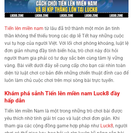
Tiến lên miền nam
từ lâu đã trở thành một món ăn tinh
thần không thể thiếu trong các dịp lễ Tết hay những cuộc
vui tụ họp của người Việt. Với lối chơi phóng khoáng, luật lệ
đơn giản nhưng đầy tính biến hóa, trò chơi này đòi hỏi
người tham gia phải có tư duy sắc bén cùng tâm lý vững
vàng. Bài viết dưới đây sẽ cung cấp cho bạn cái nhìn toàn
diện từ luật chơi cơ bản đến những chiến thuật đỉnh cao để
luôn làm chủ cuộc chơi trên mọi sòng bài trực tuyến.
Khám phá sảnh Tiến lên miền nam Luck8 đầy
hấp dẫn
Tiến lên miền Nam
là một trong những trò chơi bài được
yêu thích nhờ tính giải trí cao và luật chơi đơn giản. Khi
tham gia các cộng đồng game hợp pháp như
Luck8
, người