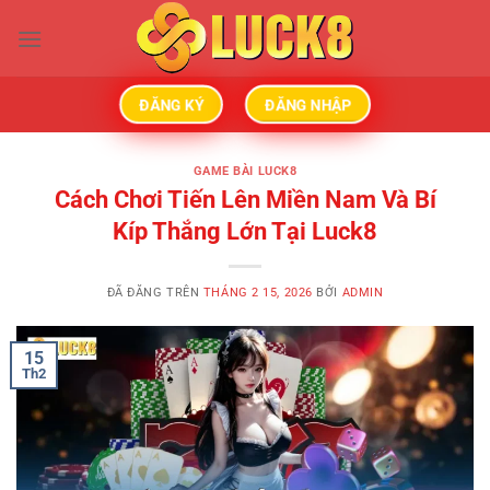
Chuyển
đến
nội
dung
ĐĂNG NHẬP
ĐĂNG KÝ
GAME BÀI LUCK8
Cách Chơi Tiến Lên Miền Nam Và Bí
Kíp Thắng Lớn Tại Luck8
ĐÃ ĐĂNG TRÊN
THÁNG 2 15, 2026
BỞI
ADMIN
15
Th2