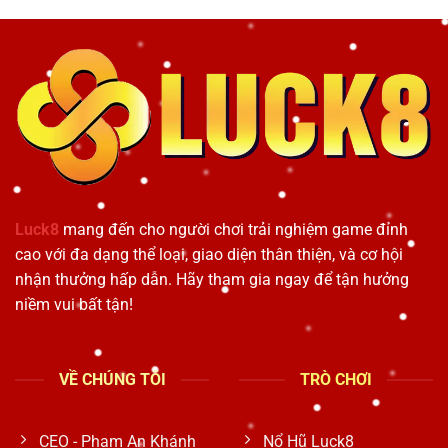
Luck8
mang đến cho người chơi trải nghiệm game đỉnh
cao với đa dạng thể loại, giao diện thân thiện, và cơ hội
nhận thưởng hấp dẫn. Hãy tham gia ngay để tận hưởng
niềm vui bất tận!
VỀ CHÚNG TÔI
TRÒ CHƠI
CEO - Phạm An Khánh
Nổ Hũ Luck8