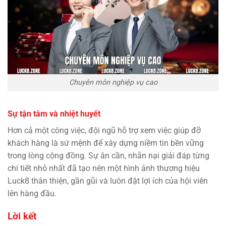
Chuyên môn nghiệp vụ cao
Sự tận tâm và nhiệt huyết
Hơn cả một công việc, đội ngũ hỗ trợ xem việc giúp đỡ
khách hàng là sứ mệnh để xây dựng niềm tin bền vững
trong lòng cộng đồng. Sự ân cần, nhẫn nại giải đáp từng
chi tiết nhỏ nhất đã tạo nên một hình ảnh thương hiệu
Luck8 thân thiện, gần gũi và luôn đặt lợi ích của hội viên
lên hàng đầu.
Lời kết