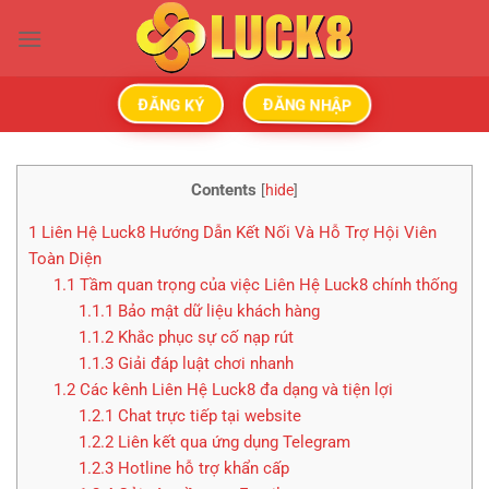
Chuyển
đến
nội
dung
ĐĂNG KÝ
ĐĂNG NHẬP
Contents
[
hide
]
1
Liên Hệ Luck8 Hướng Dẫn Kết Nối Và Hỗ Trợ Hội Viên
Toàn Diện
1.1
Tầm quan trọng của việc Liên Hệ Luck8 chính thống
1.1.1
Bảo mật dữ liệu khách hàng
1.1.2
Khắc phục sự cố nạp rút
1.1.3
Giải đáp luật chơi nhanh
1.2
Các kênh Liên Hệ Luck8 đa dạng và tiện lợi
1.2.1
Chat trực tiếp tại website
1.2.2
Liên kết qua ứng dụng Telegram
1.2.3
Hotline hỗ trợ khẩn cấp