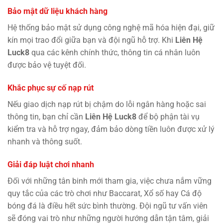
Bảo mật dữ liệu khách hàng
Hệ thống bảo mật sử dụng công nghệ mã hóa hiện đại, giữ
kín mọi trao đổi giữa bạn và đội ngũ hỗ trợ. Khi
Liên Hệ
Luck8
qua các kênh chính thức, thông tin cá nhân luôn
được bảo vệ tuyệt đối.
Khắc phục sự cố nạp rút
Nếu giao dịch nạp rút bị chậm do lỗi ngân hàng hoặc sai
thông tin, bạn chỉ cần
Liên Hệ Luck8
để bộ phận tài vụ
kiểm tra và hỗ trợ ngay, đảm bảo dòng tiền luôn được xử lý
nhanh và thông suốt.
Giải đáp luật chơi nhanh
Đối với những tân binh mới tham gia, việc chưa nắm vững
quy tắc của các trò chơi như Baccarat, Xổ số hay Cá độ
bóng đá là điều hết sức bình thường. Đội ngũ tư vấn viên
sẽ đóng vai trò như những người hướng dẫn tận tâm, giải