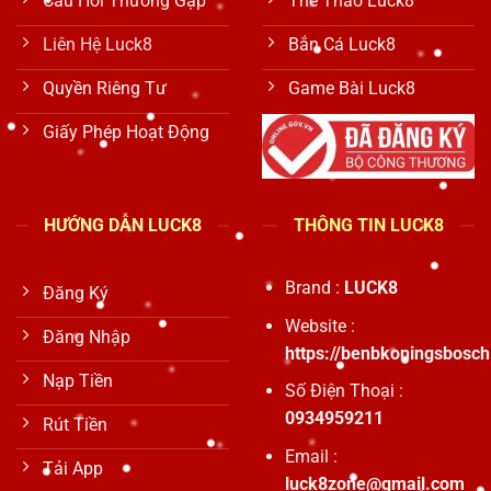
Câu Hỏi Thường Gặp
Thể Thao Luck8
Liên Hệ Luck8
Bắn Cá Luck8
Quyền Riêng Tư
Game Bài Luck8
Giấy Phép Hoạt Động
HƯỚNG DẪN LUCK8
THÔNG TIN LUCK8
Brand :
LUCK8
Đăng Ký
Website :
Đăng Nhập
https://benbkoningsbosch
Nạp Tiền
Số Điện Thoại :
0934959211
Rút Tiền
Email :
Tải App
luck8zone@gmail.com