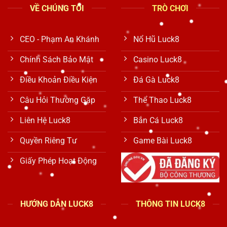
VỀ CHÚNG TÔI
TRÒ CHƠI
CEO - Phạm An Khánh
Nổ Hũ Luck8
Chính Sách Bảo Mật
Casino Luck8
Điều Khoản Điều Kiện
Đá Gà Luck8
Câu Hỏi Thường Gặp
Thể Thao Luck8
Liên Hệ Luck8
Bắn Cá Luck8
Quyền Riêng Tư
Game Bài Luck8
Giấy Phép Hoạt Động
HƯỚNG DẪN LUCK8
THÔNG TIN LUCK8