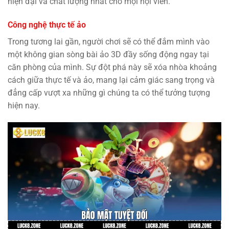
hiện đại và chất lượng nhất cho mọi hội viên.
Công nghệ thực tế ảo
Trong tương lai gần, người chơi sẽ có thể đắm mình vào
một không gian sòng bài ảo 3D đầy sống động ngay tại
căn phòng của mình. Sự đột phá này sẽ xóa nhòa khoảng
cách giữa thực tế và ảo, mang lại cảm giác sang trọng và
đẳng cấp vượt xa những gì chúng ta có thể tưởng tượng
hiện nay.